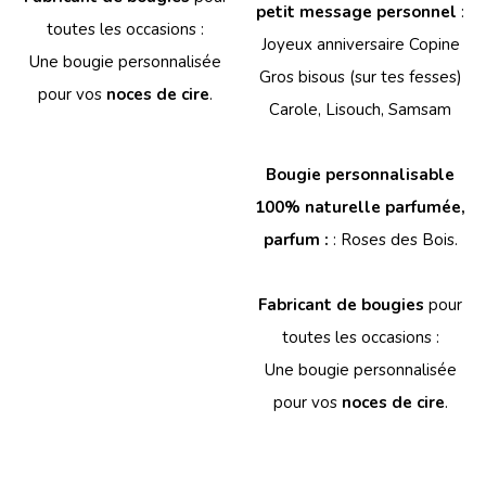
petit message personnel
:
toutes les occasions :
Joyeux anniversaire Copine
Une bougie personnalisée
Gros bisous (sur tes fesses)
pour vos
noces de cire
.
Carole, Lisouch, Samsam
Bougie personnalisable
100% naturelle parfumée,
parfum :
: Roses des Bois.
Fabricant de bougies
pour
toutes les occasions :
Une bougie personnalisée
pour vos
noces de cire
.