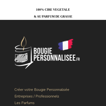
100% CIRE VEGETALE
& AU PARFUM DE GRASSE
Créer votre Bougie Personnalisée
Entreprises / Professionnels
Les Parfums