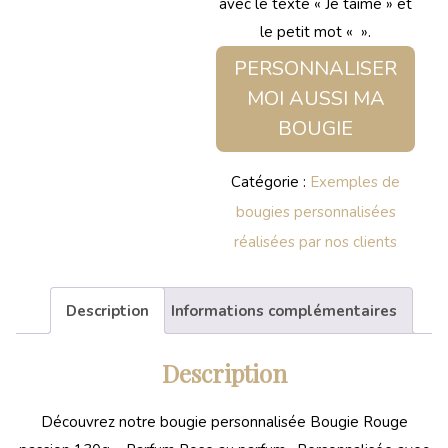
avec le texte « Je taime » et
le petit mot « ».
PERSONNALISER
MOI AUSSI MA
BOUGIE
Catégorie :
Exemples de
bougies personnalisées
réalisées par nos clients
Description
Informations complémentaires
Description
Découvrez notre bougie personnalisée Bougie Rouge