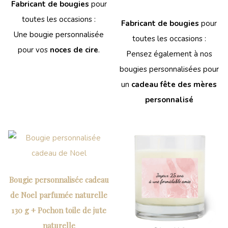
Fabricant de bougies
pour
toutes les occasions :
Fabricant de bougies
pour
Une bougie personnalisée
toutes les occasions :
pour vos
noces de cire
.
Pensez également à nos
bougies personnalisées pour
un
cadeau fête des mères
personnalisé
Bougie personnalisée cadeau
de Noel parfumée naturelle
130 g + Pochon toile de jute
naturelle