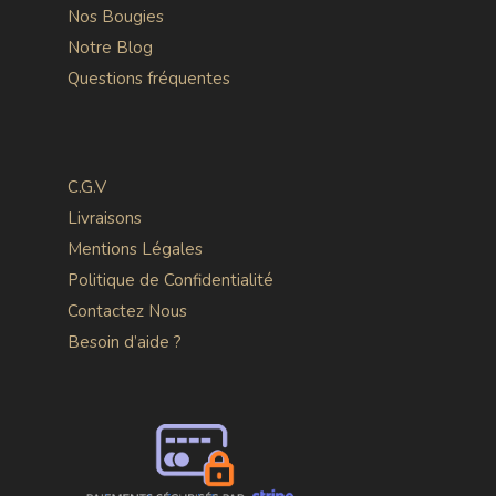
Nos Bougies
Notre Blog
Questions fréquentes
C.G.V
Livraisons
Mentions Légales
Politique de Confidentialité
Contactez Nous
Besoin d’aide ?