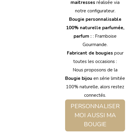
maitresses
réalisée via
notre configurateur.
Bougie personnalisable
100% naturelle parfumée,
parfum :
: Framboise
Gourmande.
Fabricant de bougies
pour
toutes les occasions :
Nous proposons de la
Bougie bijou
en série limitée
100% naturelle, alors restez
connectés.
PERSONNALISER
MOI AUSSI MA
BOUGIE