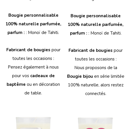
Bougie personnalisable
Bougie personnalisable
100% naturelle parfumée,
100% naturelle parfumée,
parfum :
: Monoï de Tahiti.
parfum :
: Monoï de Tahiti.
Fabricant de bougies
pour
Fabricant de bougies
pour
toutes les occasions :
toutes les occasions :
Pensez également à nous
Nous proposons de la
pour vos
cadeaux de
Bougie bijou
en série limitée
baptême
ou en décoration
100% naturelle, alors restez
de table.
connectés.