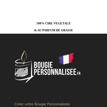
100% CIRE VEGETALE
& AU PARFUM DE GRASSE
Créer votre Bougie Personnalisée