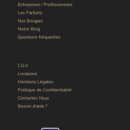
Entreprises / Professionnels
Les Parfums
Nos Bougies
Notre Blog
Questions fréquentes
C.G.V
Livraisons
Mentions Légales
Politique de Confidentialité
Contactez Nous
Besoin d’aide ?