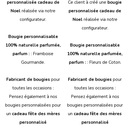
personnalisée cadeau de
Ce client à créé une
bougie
Noel
réalisée via notre
personnalisée cadeau de
configurateur.
Noel
réalisée via notre
configurateur.
Bougie personnalisable
100% naturelle parfumée,
Bougie personnalisable
parfum :
: Framboise
100% naturelle parfumée,
Gourmande.
parfum :
: Fleurs de Coton.
Fabricant de bougies
pour
Fabricant de bougies
pour
toutes les occasions :
toutes les occasions :
Pensez également à nos
Pensez également à nos
bougies personnalisées pour
bougies personnalisées pour
un
cadeau fête des mères
un
cadeau fête des mères
personnalisé
personnalisé