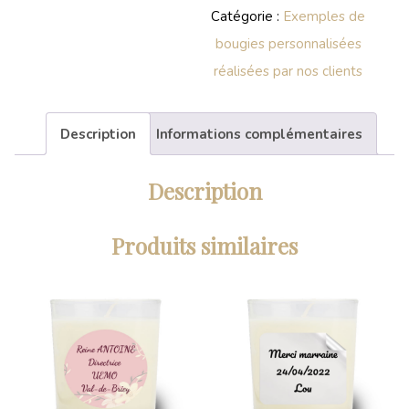
Catégorie :
Exemples de
bougies personnalisées
réalisées par nos clients
Description
Informations complémentaires
Description
Produits similaires