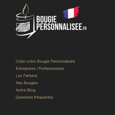
Créer votre Bougie Personnalisée
Entreprises / Professionnels
Les Parfums
Nos Bougies
Notre Blog
Questions fréquentes