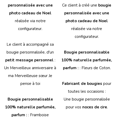
personnalisée avec une
Ce client à créé une
bougie
photo cadeau de Noel
personnalisée avec une
réalisée via notre
photo cadeau de Noel
configurateur.
réalisée via notre
configurateur.
Le client à accompagné sa
bougie personnalisée, d'un
Bougie personnalisable
petit message personnel
:
100% naturelle parfumée,
Un Merveilleux anniversaire à
parfum :
: Fleurs de Coton.
ma Merveilleuse sœur Je
pense à toi
Fabricant de bougies
pour
toutes les occasions :
Bougie personnalisable
Une bougie personnalisée
100% naturelle parfumée,
pour vos
noces de cire
.
parfum :
: Framboise