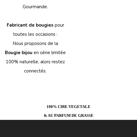
Gourmande.
Fabricant de bougies
pour
toutes les occasions :
Nous proposons de la
Bougie bijou
en série limitée
100% naturelle, alors restez
connectés.
100% CIRE VEGETALE
& AU PARFUM DE GRASSE