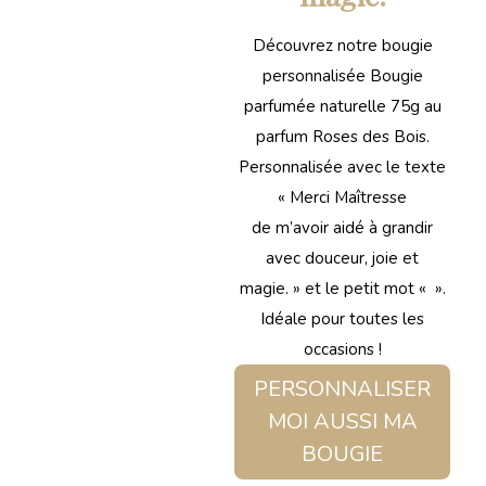
Découvrez notre bougie
personnalisée Bougie
parfumée naturelle 75g au
parfum Roses des Bois.
Personnalisée avec le texte
« Merci Maîtresse
de m’avoir aidé à grandir
avec douceur, joie et
magie. » et le petit mot « ».
Idéale pour toutes les
occasions !
PERSONNALISER
MOI AUSSI MA
BOUGIE