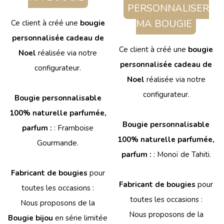
PERSONNALISER
MA BOUGIE
Ce client à créé une
bougie
personnalisée cadeau de
Ce client à créé une
bougie
Noel
réalisée via notre
personnalisée cadeau de
configurateur.
Noel
réalisée via notre
configurateur.
Bougie personnalisable
100% naturelle parfumée,
Bougie personnalisable
parfum :
: Framboise
100% naturelle parfumée,
Gourmande.
parfum :
: Monoï de Tahiti.
Fabricant de bougies
pour
Fabricant de bougies
pour
toutes les occasions :
toutes les occasions :
Nous proposons de la
Nous proposons de la
Bougie bijou
en série limitée