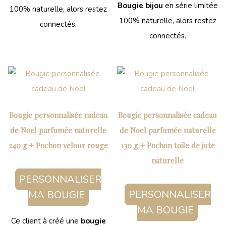
Bougie bijou
en série limitée
100% naturelle, alors restez
100% naturelle, alors restez
connectés.
connectés.
Bougie personnalisée cadeau
Bougie personnalisée cadeau
de Noel parfumée naturelle
de Noel parfumée naturelle
240 g + Pochon velour rouge
130 g + Pochon toile de jute
naturelle
PERSONNALISER
PERSONNALISER
MA BOUGIE
MA BOUGIE
Ce client à créé une
bougie