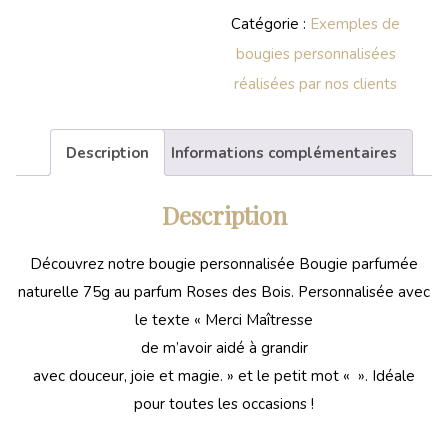
Catégorie :
Exemples de
bougies personnalisées
réalisées par nos clients
Description
Informations complémentaires
Description
Découvrez notre bougie personnalisée Bougie parfumée
naturelle 75g au parfum Roses des Bois. Personnalisée avec
le texte « Merci Maîtresse
de m’avoir aidé à grandir
avec douceur, joie et magie. » et le petit mot « ». Idéale
pour toutes les occasions !