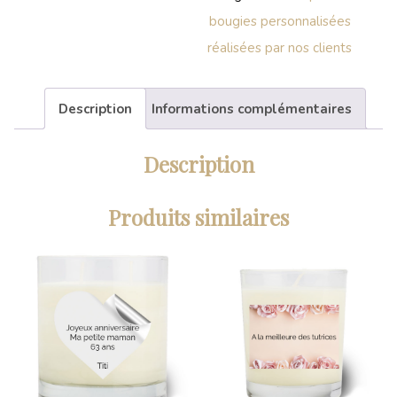
bougies personnalisées
réalisées par nos clients
Description
Informations complémentaires
Description
Produits similaires