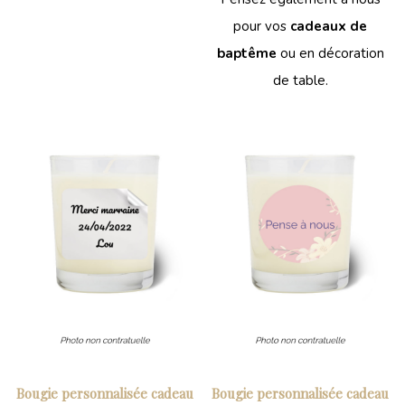
pour vos
cadeaux de
baptême
ou en décoration
de table.
Bougie personnalisée cadeau
Bougie personnalisée cadeau