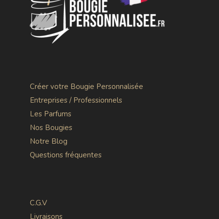
Créer votre Bougie Personnalisée
Entreprises / Professionnels
Les Parfums
Nos Bougies
Notre Blog
Questions fréquentes
C.G.V
Livraisons