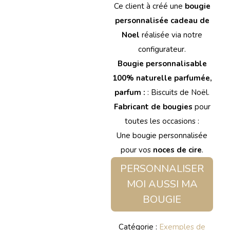
Ce client à créé une
bougie
personnalisée cadeau de
Noel
réalisée via notre
configurateur.
Bougie personnalisable
100% naturelle parfumée,
parfum :
: Biscuits de Noël.
Fabricant de bougies
pour
toutes les occasions :
Une bougie personnalisée
pour vos
noces de cire
.
PERSONNALISER
MOI AUSSI MA
BOUGIE
Catégorie :
Exemples de