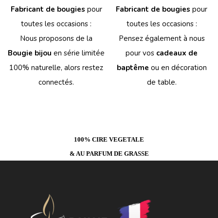
Fabricant de bougies
pour
Fabricant de bougies
pour
toutes les occasions :
toutes les occasions :
Nous proposons de la
Pensez également à nous
Bougie bijou
en série limitée
pour vos
cadeaux de
100% naturelle, alors restez
baptême
ou en décoration
connectés.
de table.
100% CIRE VEGETALE
& AU PARFUM DE GRASSE