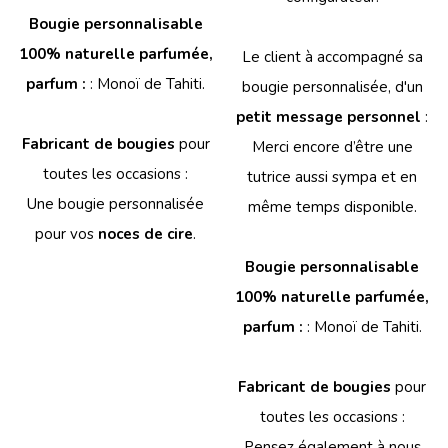
Bougie personnalisable
100% naturelle parfumée,
Le client à accompagné sa
parfum :
: Monoï de Tahiti.
bougie personnalisée, d'un
petit message personnel
:
Fabricant de bougies
pour
Merci encore d’être une
toutes les occasions :
tutrice aussi sympa et en
Une bougie personnalisée
même temps disponible.
pour vos
noces de cire
.
Bougie personnalisable
100% naturelle parfumée,
parfum :
: Monoï de Tahiti.
Fabricant de bougies
pour
toutes les occasions :
Pensez également à nous