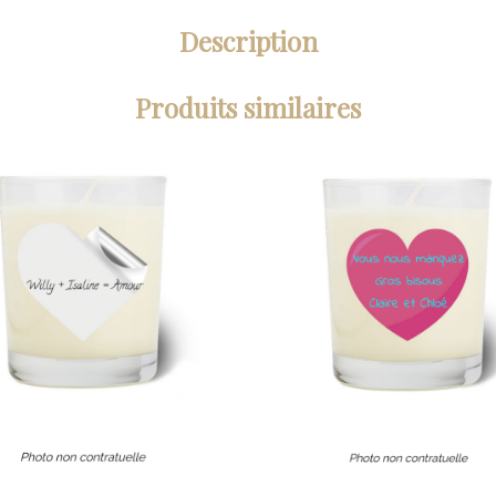
Description
Produits similaires