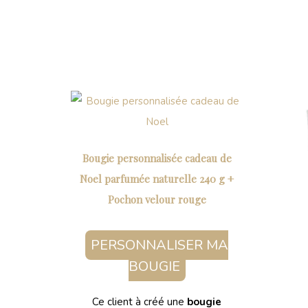
Bougie personnalisée cadeau de
Noel parfumée naturelle 240 g +
Pochon velour rouge
PERSONNALISER MA
BOUGIE
Ce client à créé une
bougie