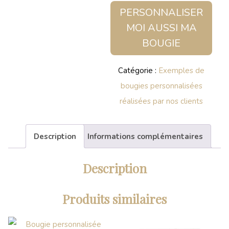
PERSONNALISER
MOI AUSSI MA
BOUGIE
Catégorie :
Exemples de
bougies personnalisées
réalisées par nos clients
Description
Informations complémentaires
Description
Produits similaires