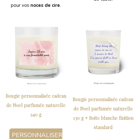
pour vos
noces de cire
.
Bougie personnalisée cadeau
Bougie personnalisée cadeau
de Noel parfumée naturelle
de Noel parfumée naturelle
240 g
130 g + Boite blanche finition
standard
PERSONNALISER