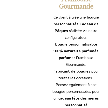
Gourmande
Ce client à créé une
bougie
personnalisée Cadeau de
Pâques
réalisée via notre
configurateur.
Bougie personnalisable
100% naturelle parfumée,
parfum :
: Framboise
Gourmande.
Fabricant de bougies
pour
toutes les occasions :
Pensez également à nos
bougies personnalisées pour
un
cadeau fête des mères
personnalisé