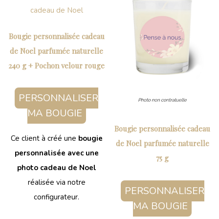
Bougie personnalisée cadeau
de Noel parfumée naturelle
240 g + Pochon velour rouge
PERSONNALISER
MA BOUGIE
Bougie personnalisée cadeau
Ce client à créé une
bougie
de Noel parfumée naturelle
personnalisée avec une
75 g
photo cadeau de Noel
réalisée via notre
PERSONNALISER
configurateur.
MA BOUGIE