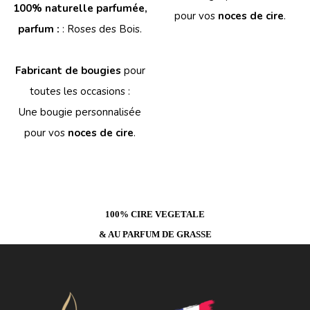
100% naturelle parfumée,
pour vos
noces de cire
.
parfum :
: Roses des Bois.
Fabricant de bougies
pour
toutes les occasions :
Une bougie personnalisée
pour vos
noces de cire
.
100% CIRE VEGETALE
& AU PARFUM DE GRASSE