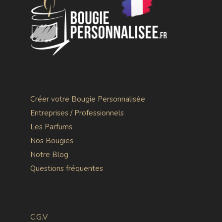
Créer votre Bougie Personnalisée
Entreprises / Professionnels
Les Parfums
Nos Bougies
Notre Blog
Questions fréquentes
C.G.V