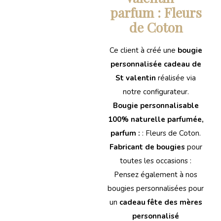
parfum : Fleurs
de Coton
Ce client à créé une
bougie
personnalisée cadeau de
St valentin
réalisée via
notre configurateur.
Bougie personnalisable
100% naturelle parfumée,
parfum :
: Fleurs de Coton.
Fabricant de bougies
pour
toutes les occasions :
Pensez également à nos
bougies personnalisées pour
un
cadeau fête des mères
personnalisé