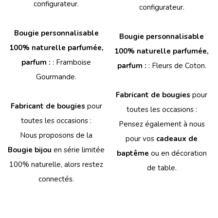
configurateur.
configurateur.
Bougie personnalisable
Bougie personnalisable
100% naturelle parfumée,
100% naturelle parfumée,
parfum :
: Framboise
parfum :
: Fleurs de Coton.
Gourmande.
Fabricant de bougies
pour
Fabricant de bougies
pour
toutes les occasions :
toutes les occasions :
Pensez également à nous
Nous proposons de la
pour vos
cadeaux de
Bougie bijou
en série limitée
baptême
ou en décoration
100% naturelle, alors restez
de table.
connectés.