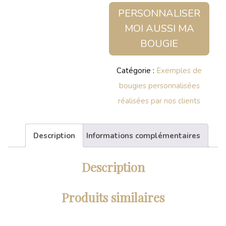
PERSONNALISER
MOI AUSSI MA
BOUGIE
Catégorie :
Exemples de
bougies personnalisées
réalisées par nos clients
Description
Informations complémentaires
Description
Produits similaires