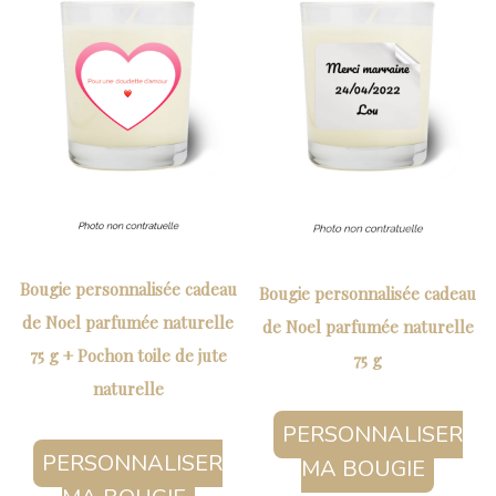
Bougie personnalisée cadeau
Bougie personnalisée cadeau
de Noel parfumée naturelle
de Noel parfumée naturelle
75 g + Pochon toile de jute
75 g
naturelle
PERSONNALISER
PERSONNALISER
MA BOUGIE