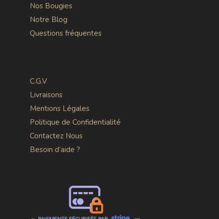
Nos Bougies
Notre Blog
Questions fréquentes
C.G.V
Livraisons
Mentions Légales
Politique de Confidentialité
Contactez Nous
Besoin d’aide ?