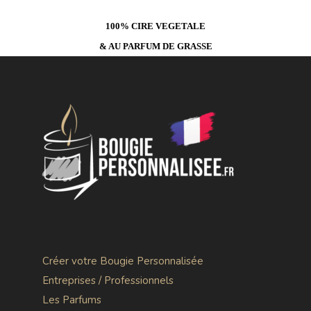
100% CIRE VEGETALE
& AU PARFUM DE GRASSE
Créer votre Bougie Personnalisée
Entreprises / Professionnels
Les Parfums