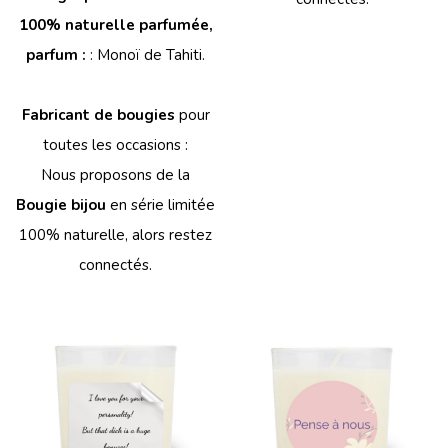
100% naturelle parfumée,
parfum :
: Monoï de Tahiti.
Fabricant de bougies
pour
toutes les occasions :
Nous proposons de la
Bougie bijou
en série limitée
100% naturelle, alors restez
connectés.