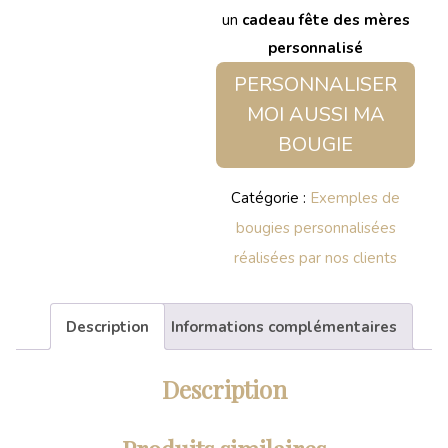
un
cadeau fête des mères
personnalisé
PERSONNALISER
MOI AUSSI MA
BOUGIE
Catégorie :
Exemples de
bougies personnalisées
réalisées par nos clients
Description
Informations complémentaires
Description