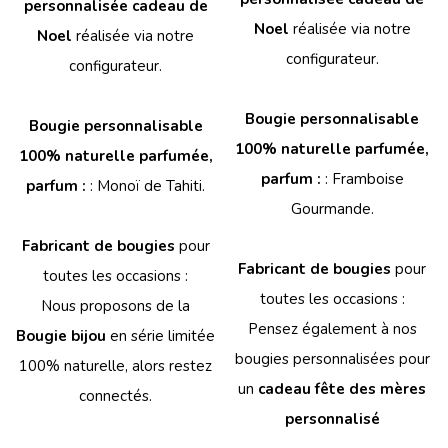
personnalisée cadeau de
Noel
réalisée via notre
Noel
réalisée via notre
configurateur.
configurateur.
Bougie personnalisable
Bougie personnalisable
100% naturelle parfumée,
100% naturelle parfumée,
parfum :
: Framboise
parfum :
: Monoï de Tahiti.
Gourmande.
Fabricant de bougies
pour
Fabricant de bougies
pour
toutes les occasions :
toutes les occasions :
Nous proposons de la
Pensez également à nos
Bougie bijou
en série limitée
bougies personnalisées pour
100% naturelle, alors restez
un
cadeau fête des mères
connectés.
personnalisé