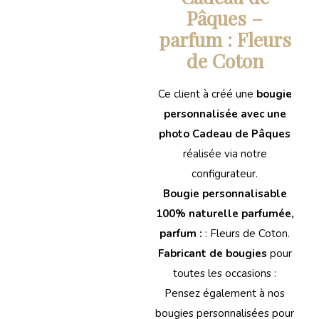
Pâques –
parfum : Fleurs
de Coton
Ce client à créé une
bougie
personnalisée avec une
photo Cadeau de Pâques
réalisée via notre
configurateur.
Bougie personnalisable
100% naturelle parfumée,
parfum :
: Fleurs de Coton.
Fabricant de bougies
pour
toutes les occasions :
Pensez également à nos
bougies personnalisées pour