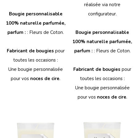
réalisée via notre
Bougie personnalisable
configurateur.
100% naturelle parfumée,
parfum :
: Fleurs de Coton.
Bougie personnalisable
100% naturelle parfumée,
Fabricant de bougies
pour
parfum :
: Fleurs de Coton.
toutes les occasions :
Une bougie personnalisée
Fabricant de bougies
pour
pour vos
noces de cire
.
toutes les occasions :
Une bougie personnalisée
pour vos
noces de cire
.