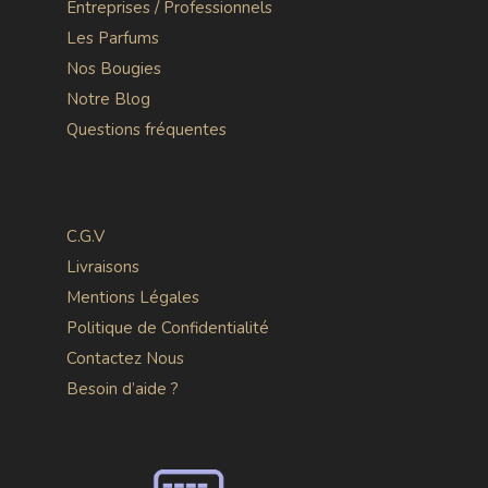
Entreprises / Professionnels
Les Parfums
Nos Bougies
Notre Blog
Questions fréquentes
C.G.V
Livraisons
Mentions Légales
Politique de Confidentialité
Contactez Nous
Besoin d’aide ?