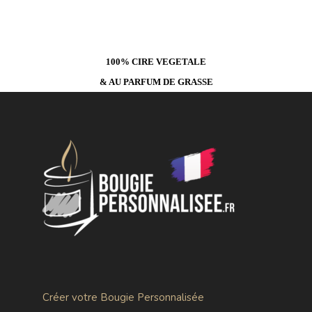
100% CIRE VEGETALE
& AU PARFUM DE GRASSE
Créer votre Bougie Personnalisée