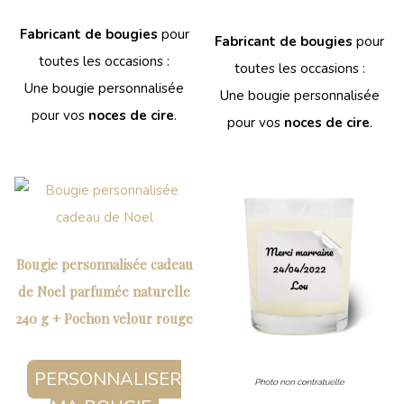
Fabricant de bougies
pour
Fabricant de bougies
pour
toutes les occasions :
toutes les occasions :
Une bougie personnalisée
Une bougie personnalisée
pour vos
noces de cire
.
pour vos
noces de cire
.
Bougie personnalisée cadeau
de Noel parfumée naturelle
240 g + Pochon velour rouge
PERSONNALISER