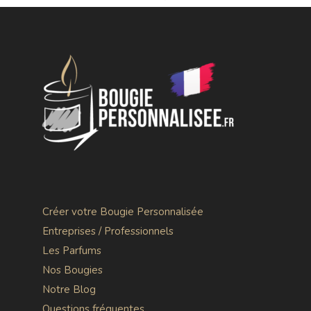
Créer votre Bougie Personnalisée
Entreprises / Professionnels
Les Parfums
Nos Bougies
Notre Blog
Questions fréquentes