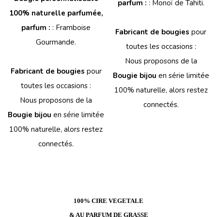
parfum :
: Monoï de Tahiti.
100% naturelle parfumée,
parfum :
: Framboise
Fabricant de bougies
pour
Gourmande.
toutes les occasions :
Nous proposons de la
Fabricant de bougies
pour
Bougie bijou
en série limitée
toutes les occasions :
100% naturelle, alors restez
Nous proposons de la
connectés.
Bougie bijou
en série limitée
100% naturelle, alors restez
connectés.
100% CIRE VEGETALE
& AU PARFUM DE GRASSE