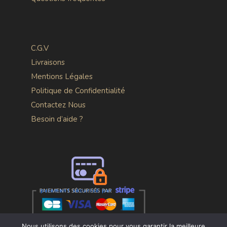
C.G.V
Livraisons
Mentions Légales
Politique de Confidentialité
Contactez Nous
Besoin d’aide ?
Nous utilisons des cookies pour vous garantir la meilleure