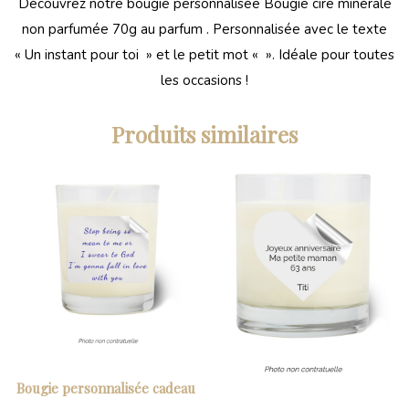
Découvrez notre bougie personnalisée Bougie cire minérale
non parfumée 70g au parfum . Personnalisée avec le texte
« Un instant pour toi » et le petit mot « ». Idéale pour toutes
les occasions !
Produits similaires
Bougie personnalisée cadeau