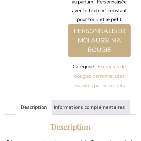
au parfum . Personnalisée
avec le texte « Un instant
pour toi » et le petit
PERSONNALISER
MOI AUSSI MA
BOUGIE
Catégorie :
Exemples de
bougies personnalisées
réalisées par nos clients
Description
Informations complémentaires
Description