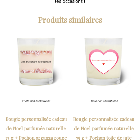
les occasions !
Produits similaires
Bougie personnalisée cadeau
Bougie personnalisée cadeau
de Noel parfumée naturelle
de Noel parfumée naturelle
75 g + Pochon organza rouge
75 g + Pochon toile de jute