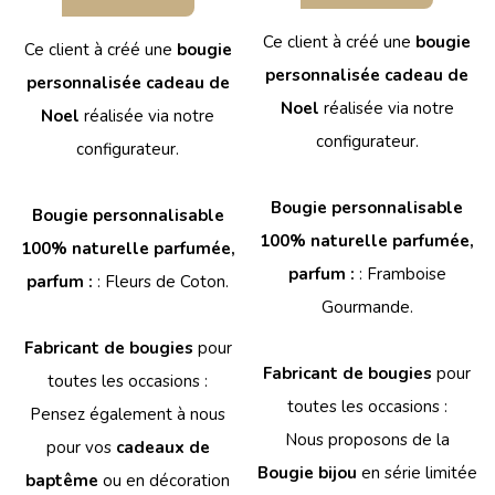
Ce client à créé une
bougie
Ce client à créé une
bougie
personnalisée cadeau de
personnalisée cadeau de
Noel
réalisée via notre
Noel
réalisée via notre
configurateur.
configurateur.
Bougie personnalisable
Bougie personnalisable
100% naturelle parfumée,
100% naturelle parfumée,
parfum :
: Framboise
parfum :
: Fleurs de Coton.
Gourmande.
Fabricant de bougies
pour
Fabricant de bougies
pour
toutes les occasions :
toutes les occasions :
Pensez également à nous
Nous proposons de la
pour vos
cadeaux de
Bougie bijou
en série limitée
baptême
ou en décoration