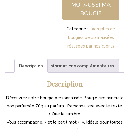
MOI AUSSI MA
BOUGIE
Catégorie :
Exemples de
bougies personnalisées
réalisées par nos clients
Description
Informations complémentaires
Description
Découvrez notre bougie personnalisée Bougie cire minérale
non parfumée 70g au parfum . Personnalisée avec le texte
« Que la lumière
Vous accompagne. » et le petit mot « ». Idéale pour toutes