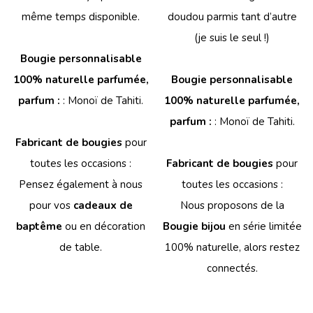
même temps disponible.
doudou parmis tant d’autre
(je suis le seul !)
Bougie personnalisable
100% naturelle parfumée,
Bougie personnalisable
parfum :
: Monoï de Tahiti.
100% naturelle parfumée,
parfum :
: Monoï de Tahiti.
Fabricant de bougies
pour
toutes les occasions :
Fabricant de bougies
pour
Pensez également à nous
toutes les occasions :
pour vos
cadeaux de
Nous proposons de la
baptême
ou en décoration
Bougie bijou
en série limitée
de table.
100% naturelle, alors restez
connectés.