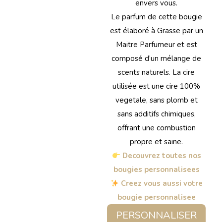
envers vous.
Le parfum de cette bougie
est élaboré à Grasse par un
Maitre Parfumeur et est
composé d’un mélange de
scents naturels. La cire
utilisée est une cire 100%
vegetale, sans plomb et
sans additifs chimiques,
offrant une combustion
propre et saine.
Decouvrez toutes nos
bougies personnalisees
Creez vous aussi votre
bougie personnalisee
PERSONNALISER