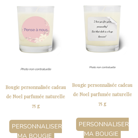
Bougie personnalisée cadeau
Bougie personnalisée cadeau
de Noel parfumée naturelle
de Noel parfumée naturelle
75 g
75 g
PERSONNALISER
PERSONNALISER
MA BOUGIE
MA BOUGIE