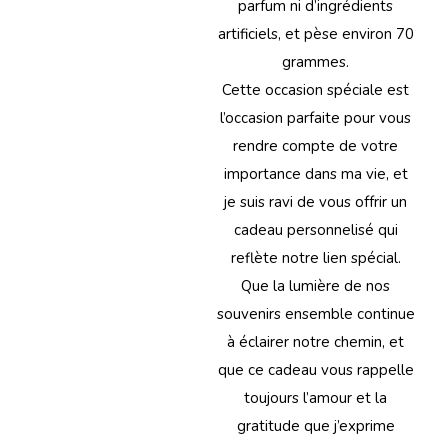
parfum ni d’ingrédients
artificiels, et pèse environ 70
grammes.
Cette occasion spéciale est
l’occasion parfaite pour vous
rendre compte de votre
importance dans ma vie, et
je suis ravi de vous offrir un
cadeau personnelisé qui
reflète notre lien spécial.
Que la lumière de nos
souvenirs ensemble continue
à éclairer notre chemin, et
que ce cadeau vous rappelle
toujours l’amour et la
gratitude que j’exprime