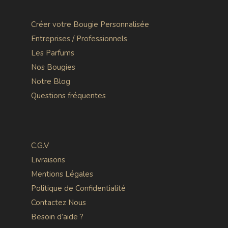
Créer votre Bougie Personnalisée
Entreprises / Professionnels
Les Parfums
Nos Bougies
Notre Blog
Questions fréquentes
C.G.V
Livraisons
Mentions Légales
Politique de Confidentialité
Contactez Nous
Besoin d’aide ?