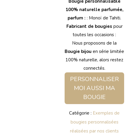
Bougie personnalisable
100% naturelle parfumée,
parfum :
: Monoï de Tahiti.
Fabricant de bougies
pour
toutes les occasions :
Nous proposons de la
Bougie bijou
en série limitée
100% naturelle, alors restez
connectés.
PERSONNALISER
MOI AUSSI MA
BOUGIE
Catégorie :
Exemples de
bougies personnalisées
réalisées par nos clients