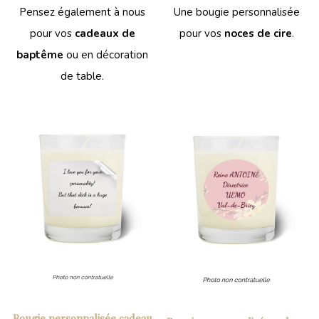
Pensez également à nous
Une bougie personnalisée
pour vos
cadeaux de
pour vos
noces de cire
.
baptême
ou en décoration
de table.
Bougie personnalisée cadeau