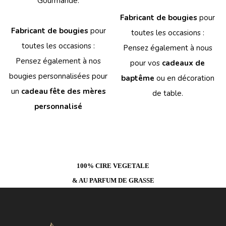
Gourmande.
Fabricant de bougies
pour
Fabricant de bougies
pour
toutes les occasions :
toutes les occasions :
Pensez également à nous
Pensez également à nos
pour vos
cadeaux de
bougies personnalisées pour
baptême
ou en décoration
un
cadeau fête des mères
de table.
personnalisé
100% CIRE VEGETALE
& AU PARFUM DE GRASSE