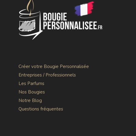
Créer votre Bougie Personnalisée
Entreprises / Professionnels
Les Parfums
Nos Bougies
Notre Blog
Questions fréquentes