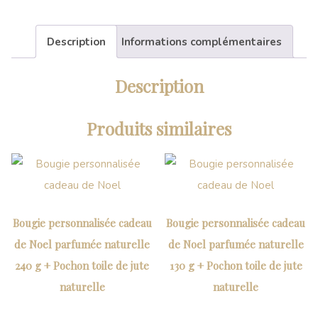
Description
Informations complémentaires
Description
Produits similaires
Bougie personnalisée cadeau
Bougie personnalisée cadeau
de Noel parfumée naturelle
de Noel parfumée naturelle
240 g + Pochon toile de jute
130 g + Pochon toile de jute
naturelle
naturelle